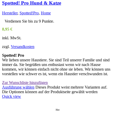
Spotted! Pro Hund & Katze
Hersteller
,
Spotted!Pro
,
Home
Verdienen Sie bis zu 9 Punkte.
8,95
€
inkl. MwSt.
zzgl.
Versandkosten
Spotted! Pro
Wir lieben unsere Haustiere. Sie sind Teil unserer Familie und sind
immer da. Sie begrüßen uns enthusiast wenn wir nach Hause
kommen, wir können einfach nicht ohne sie leben. Wir können uns
vorstellen wie schwer es ist, wenn ein Haustier verschwunden ist.
Zur Wunschliste hinzufügen
Ausführung wählen
Dieses Produkt weist mehrere Varianten auf.
Die Optionen können auf der Produktseite gewählt werden
Quick view
Hot