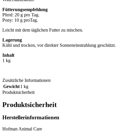
Fütterungsempfehlung
Pferd: 20 g pro Tag.
Pony: 10 g proTag.
Leicht mit dem täglichen Futter zu mischen.
Lagerung
Kühl und trocken, vor direkter Sonneneinstrahlung geschützt.
Inhalt
1 kg
Zusätzliche Informationen
Gewicht
1 kg
Produktsicherheit
Produktsicherheit
Herstellerinformationen
Hofman Animal Care