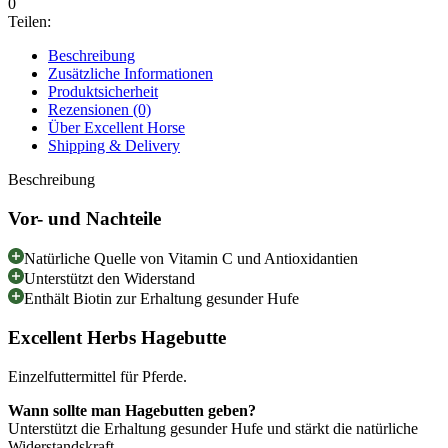
0
Teilen:
Beschreibung
Zusätzliche Informationen
Produktsicherheit
Rezensionen (0)
Über Excellent Horse
Shipping & Delivery
Beschreibung
Vor- und Nachteile
Natürliche Quelle von Vitamin C und Antioxidantien
Unterstützt den Widerstand
Enthält Biotin zur Erhaltung gesunder Hufe
Excellent Herbs Hagebutte
Einzelfuttermittel für Pferde.
Wann sollte man Hagebutten geben?
Unterstützt die Erhaltung gesunder Hufe und stärkt die natürliche
Widerstandskraft.