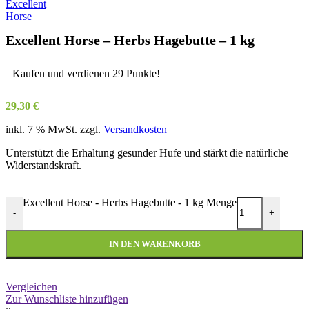
Excellent Horse – Herbs Hagebutte – 1 kg
Kaufen und verdienen 29 Punkte!
29,30
€
inkl. 7 % MwSt.
zzgl.
Versandkosten
Unterstützt die Erhaltung gesunder Hufe und stärkt die natürliche
Widerstandskraft.
Excellent Horse - Herbs Hagebutte - 1 kg Menge
-
+
IN DEN WARENKORB
Vergleichen
Zur Wunschliste hinzufügen