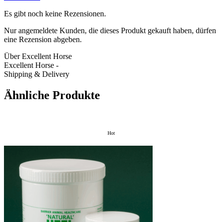
Es gibt noch keine Rezensionen.
Nur angemeldete Kunden, die dieses Produkt gekauft haben, dürfen
eine Rezension abgeben.
Über Excellent Horse
Excellent Horse -
Shipping & Delivery
Ähnliche Produkte
Hot