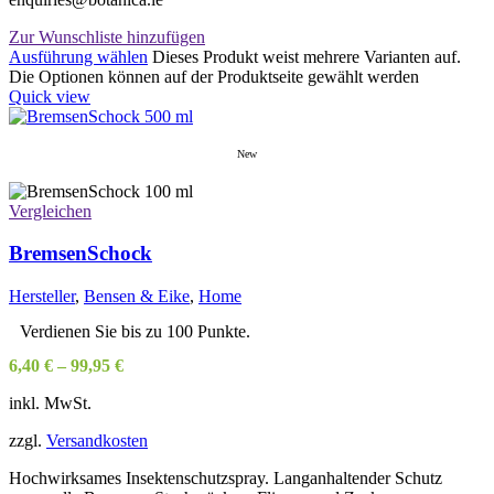
Zur Wunschliste hinzufügen
Ausführung wählen
Dieses Produkt weist mehrere Varianten auf.
Die Optionen können auf der Produktseite gewählt werden
Quick view
New
Vergleichen
BremsenSchock
Hersteller
,
Bensen & Eike
,
Home
Verdienen Sie bis zu 100 Punkte.
6,40
€
–
99,95
€
inkl. MwSt.
zzgl.
Versandkosten
Hochwirksames Insektenschutzspray. Langanhaltender Schutz