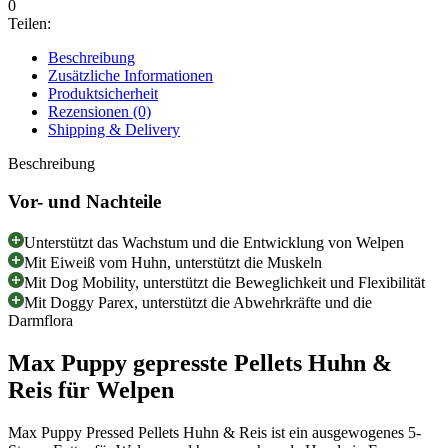
0
Teilen:
Beschreibung
Zusätzliche Informationen
Produktsicherheit
Rezensionen (0)
Shipping & Delivery
Beschreibung
Vor- und Nachteile
Unterstützt das Wachstum und die Entwicklung von Welpen
Mit Eiweiß vom Huhn, unterstützt die Muskeln
Mit Dog Mobility, unterstützt die Beweglichkeit und Flexibilität
Mit Doggy Parex, unterstützt die Abwehrkräfte und die
Darmflora
Max Puppy gepresste Pellets Huhn &
Reis für Welpen
Max Puppy Pressed Pellets Huhn & Reis ist ein ausgewogenes 5-