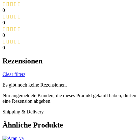
0
0
0
0
Rezensionen
Clear filters
Es gibt noch keine Rezensionen.
Nur angemeldete Kunden, die dieses Produkt gekauft haben, dürfen
eine Rezension abgeben.
Shipping & Delivery
Ähnliche Produkte