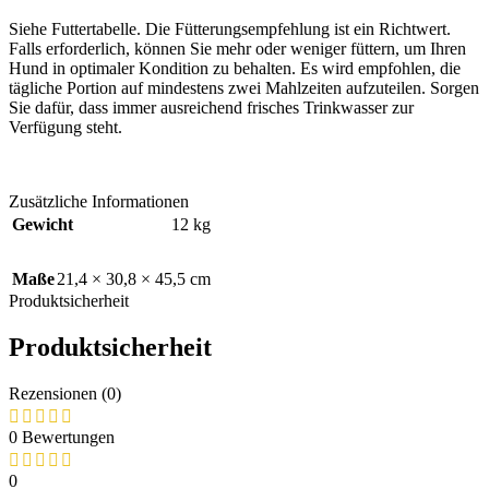
Siehe Futtertabelle. Die Fütterungsempfehlung ist ein Richtwert.
Falls erforderlich, können Sie mehr oder weniger füttern, um Ihren
Hund in optimaler Kondition zu behalten. Es wird empfohlen, die
tägliche Portion auf mindestens zwei Mahlzeiten aufzuteilen. Sorgen
Sie dafür, dass immer ausreichend frisches Trinkwasser zur
Verfügung steht.
Zusätzliche Informationen
Gewicht
12 kg
Maße
21,4 × 30,8 × 45,5 cm
Produktsicherheit
Produktsicherheit
Rezensionen (0)
0 Bewertungen
0