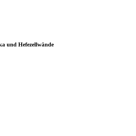
ka und Hefezellwände