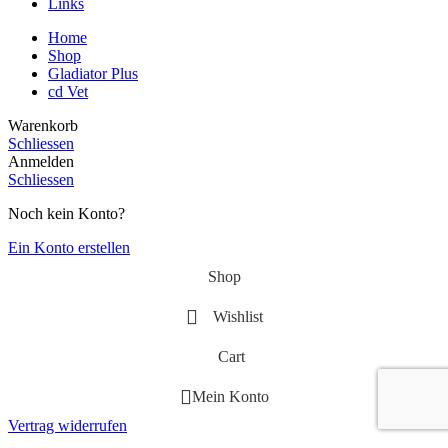
Links
Home
Shop
Gladiator Plus
cd Vet
Warenkorb
Schliessen
Anmelden
Schliessen
Noch kein Konto?
Ein Konto erstellen
Shop
Wishlist
Cart
Mein Konto
Vertrag widerrufen