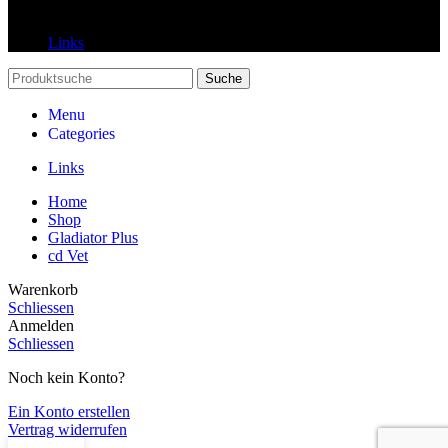
Links
Links
Suche
Menu
Categories
Links
Home
Shop
Gladiator Plus
cd Vet
Warenkorb
Schliessen
Anmelden
Schliessen
Noch kein Konto?
Ein Konto erstellen
Vertrag widerrufen