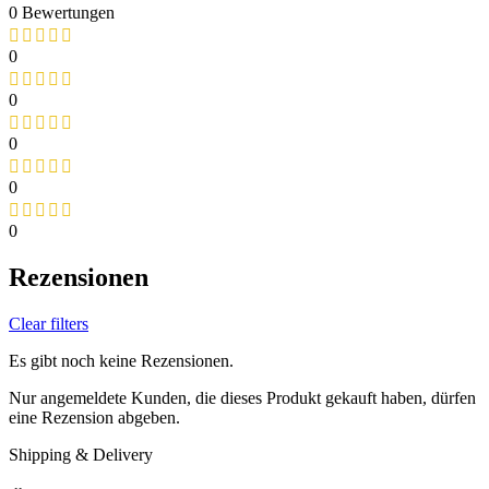
0 Bewertungen
0
0
0
0
0
Rezensionen
Clear filters
Es gibt noch keine Rezensionen.
Nur angemeldete Kunden, die dieses Produkt gekauft haben, dürfen
eine Rezension abgeben.
Shipping & Delivery