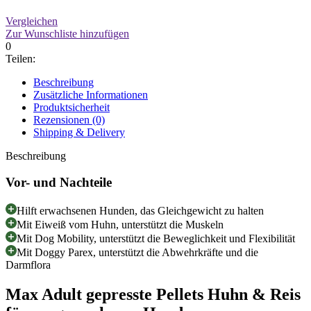
Vergleichen
Zur Wunschliste hinzufügen
0
Teilen:
Beschreibung
Zusätzliche Informationen
Produktsicherheit
Rezensionen (0)
Shipping & Delivery
Beschreibung
Vor- und Nachteile
Hilft erwachsenen Hunden, das Gleichgewicht zu halten
Mit Eiweiß vom Huhn, unterstützt die Muskeln
Mit Dog Mobility, unterstützt die Beweglichkeit und Flexibilität
Mit Doggy Parex, unterstützt die Abwehrkräfte und die
Darmflora
Max Adult gepresste Pellets Huhn & Reis