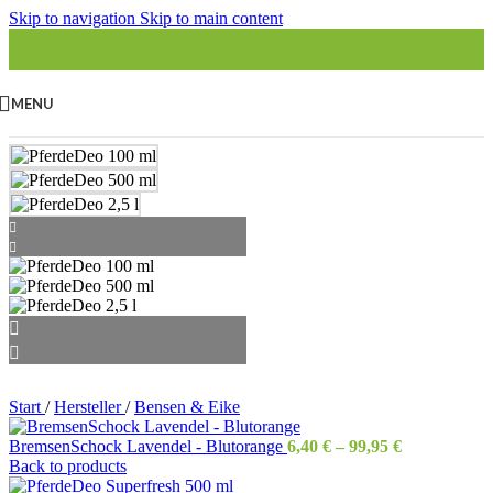
Skip to navigation
Skip to main content
MENU
Start
/
Hersteller
/
Bensen & Eike
BremsenSchock Lavendel - Blutorange
6,40
€
–
99,95
€
Back to products