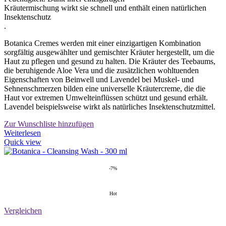
Kräutermischung wirkt sie schnell und enthält einen natürlichen
Insektenschutz
.
Botanica Cremes werden mit einer einzigartigen Kombination
sorgfältig ausgewählter und gemischter Kräuter hergestellt, um die
Haut zu pflegen und gesund zu halten. Die Kräuter des Teebaums,
die beruhigende Aloe Vera und die zusätzlichen wohltuenden
Eigenschaften von Beinwell und Lavendel bei Muskel- und
Sehnenschmerzen bilden eine universelle Kräutercreme, die die
Haut vor extremen Umwelteinflüssen schützt und gesund erhält.
Lavendel beispielsweise wirkt als natürliches Insektenschutzmittel.
Zur Wunschliste hinzufügen
Weiterlesen
Quick view
-7%
Hot
Vergleichen