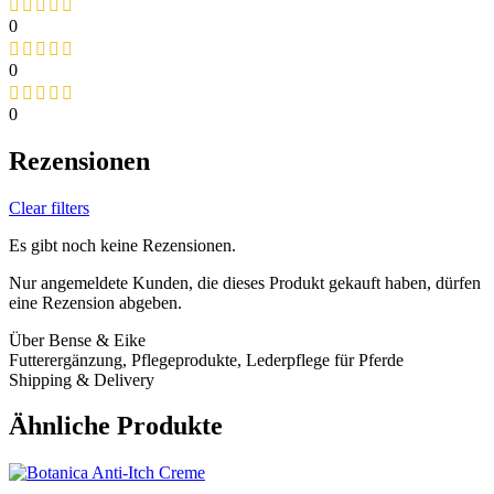
0
0
0
Rezensionen
Clear filters
Es gibt noch keine Rezensionen.
Nur angemeldete Kunden, die dieses Produkt gekauft haben, dürfen
eine Rezension abgeben.
Über Bense & Eike
Futterergänzung, Pflegeprodukte, Lederpflege für Pferde
Shipping & Delivery
Ähnliche Produkte