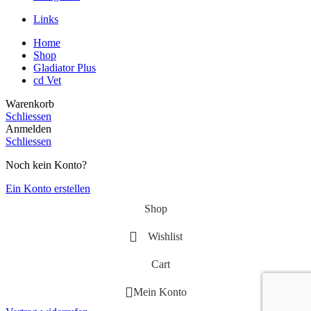
Links
Home
Shop
Gladiator Plus
cd Vet
Warenkorb
Schliessen
Anmelden
Schliessen
Noch kein Konto?
Ein Konto erstellen
Shop
Wishlist
Cart
Mein Konto