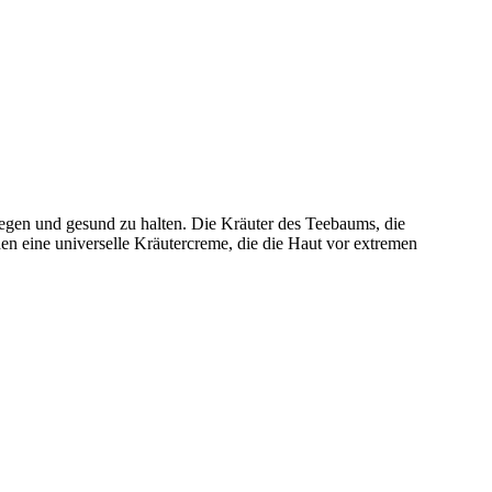
legen und gesund zu halten. Die Kräuter des Teebaums, die
 eine universelle Kräutercreme, die die Haut vor extremen