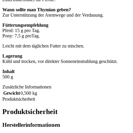
Wann sollte man Thymian geben?
Zur Unterstützung der Atemwege und der Verdauung.
Fütterungsempfehlung
Pferd: 15 g pro Tag.
Pony: 7,5 g proTag.
Leicht mit dem täglichen Futter zu mischen.
Lagerung
Kühl und trocken, vor direkter Sonneneinstrahlung geschützt.
Inhalt
500 g
Zusätzliche Informationen
Gewicht
0,500 kg
Produktsicherheit
Produktsicherheit
Herstellerinformationen