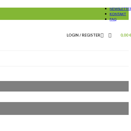
NEWSLETTE
KONTAKT
FAQ
LOGIN / REGISTER
0,00