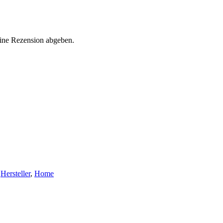
eine Rezension abgeben.
Hersteller
,
Home