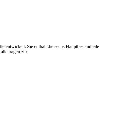
e entwickelt. Sie enthält die sechs Hauptbestandteile
lle tragen zur