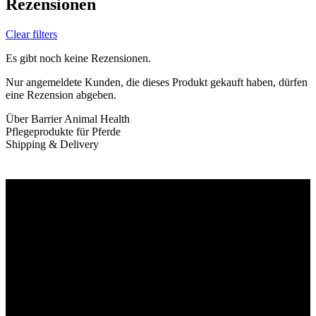
Rezensionen
Clear filters
Es gibt noch keine Rezensionen.
Nur angemeldete Kunden, die dieses Produkt gekauft haben, dürfen
eine Rezension abgeben.
Über Barrier Animal Health
Pflegeprodukte für Pferde
Shipping & Delivery
Willkommen im Tier-Trend24