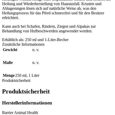
Heilung und Wiederherstellung von Haarausfall. Krusten und
Ablagerungen lösen sich auf natürliche Weise ab, was den
Heilungsprozess für das Pferd schmerzfrei und für den Besitzer
erleichtert.
Kann auch bei Schafen, Rindern, Ziegen und Alpakas zur
Behandlung von Hufbeschwerden angewendet werden.
Erhältlich als: 250 ml und 1-Liter-Becher
Zusätzliche Informationen
Gewicht
n. v.
Maße
n. v.
Menge
250 ml
,
1 Liter
Produktsicherheit
Produktsicherheit
Herstellerinformationen
Barrier Animal Health