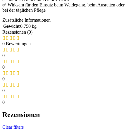
✅ Wirksam für den Einsatz beim Weidegang, beim Ausreiten oder
bei der täglichen Pflege
Zusätzliche Informationen
Gewicht
0,750 kg
Rezensionen (0)
0 Bewertungen
0
0
0
0
0
Rezensionen
Clear filters