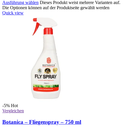
Ausführung wählen
Dieses Produkt weist mehrere Varianten auf.
Die Optionen können auf der Produktseite gewählt werden
Quick view
-5%
Hot
Vergleichen
Botanica – Fliegenspray – 750 ml