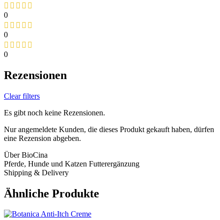
0
0
0
Rezensionen
Clear filters
Es gibt noch keine Rezensionen.
Nur angemeldete Kunden, die dieses Produkt gekauft haben, dürfen
eine Rezension abgeben.
Über BioCina
Pferde, Hunde und Katzen Futterergänzung
Shipping & Delivery
Ähnliche Produkte