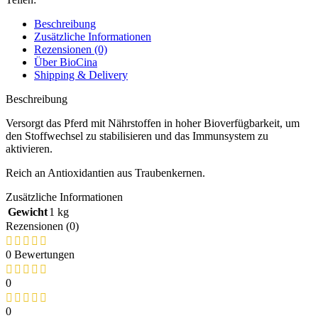
Beschreibung
Zusätzliche Informationen
Rezensionen (0)
Über BioCina
Shipping & Delivery
Beschreibung
Versorgt das Pferd mit Nährstoffen in hoher Bioverfügbarkeit, um
den Stoffwechsel zu stabilisieren und das Immunsystem zu
aktivieren.
Reich an Antioxidantien aus Traubenkernen.
Zusätzliche Informationen
Gewicht
1 kg
Rezensionen (0)
0 Bewertungen
0
0