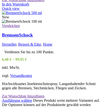
In den Warenkorb
Quick view
New
Vergleichen
BremsenSchock
Hersteller
,
Bensen & Eike
,
Home
Verdienen Sie bis zu 100 Punkte.
6,40
€
–
99,95
€
inkl. MwSt.
zzgl.
Versandkosten
Hochwirksames Insektenschutzspray. Langanhaltender Schutz
gegen alle Bremsen, Stechmücken, Fliegen und Zecken.
Zur Wunschliste hinzufügen
Ausführung wählen
Dieses Produkt weist mehrere Varianten auf.
Die Optionen können auf der Produktseite gewählt werden