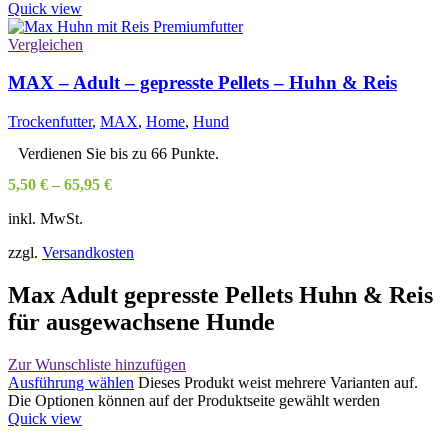
Quick view
Vergleichen
MAX – Adult – gepresste Pellets – Huhn & Reis
Trockenfutter
,
MAX
,
Home
,
Hund
Verdienen Sie bis zu 66 Punkte.
5,50
€
–
65,95
€
inkl. MwSt.
zzgl.
Versandkosten
Max Adult gepresste Pellets Huhn & Reis
für ausgewachsene Hunde
Zur Wunschliste hinzufügen
Ausführung wählen
Dieses Produkt weist mehrere Varianten auf.
Die Optionen können auf der Produktseite gewählt werden
Quick view