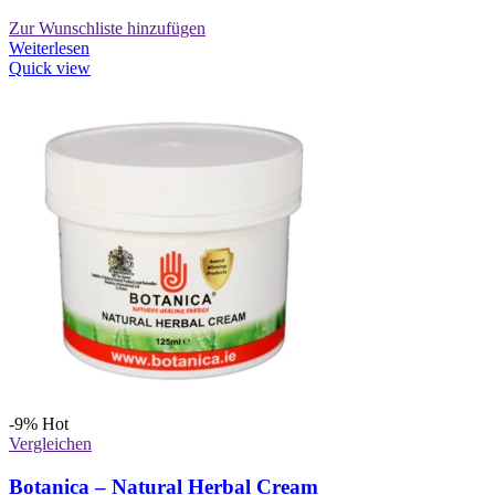
Zur Wunschliste hinzufügen
Weiterlesen
Quick view
-9%
Hot
Vergleichen
Botanica – Natural Herbal Cream