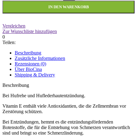
IN DEN WARENKORB
Vergleichen
Zur Wunschliste hinzufügen
0
Teilen:
Beschreibung
Zusätzliche Informationen
Rezensionen (0)
Über BioCina
Shipping & Delivery
Beschreibung
Bei Hufrehe und Huflederhautentzündung.
Vitamin E enthält viele Antioxidantien, die die Zellmembran vor
Zerstörung schützen.
Bei Entzündungen, hemmt es die entzündungsfördernden
Botenstoffe, die für die Entstehung von Schmerzen verantwortlich
sind und bringt so eine Schmerzlinderung.