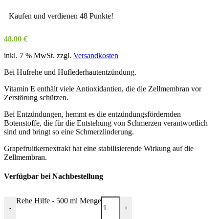
Kaufen und verdienen 48 Punkte!
48,00
€
inkl. 7 % MwSt.
zzgl.
Versandkosten
Bei Hufrehe und Huflederhautentzündung.
Vitamin E enthält viele Antioxidantien, die die Zellmembran vor
Zerstörung schützen.
Bei Entzündungen, hemmt es die entzündungsfördernden
Botenstoffe, die für die Entstehung von Schmerzen verantwortlich
sind und bringt so eine Schmerzlinderung.
Grapefruitkernextrakt hat eine stabilisierende Wirkung auf die
Zellmembran.
Verfügbar bei Nachbestellung
Rehe Hilfe - 500 ml Menge
-
+