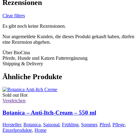
Rezensionen
Clear filters
Es gibt noch keine Rezensionen.
Nur angemeldete Kunden, die dieses Produkt gekauft haben, dürfen
eine Rezension abgeben.
Über BioCina
Pferde, Hunde und Katzen Futterergänzung
Shipping & Delivery
Ähnliche Produkte
Sold out
Hot
Vergleichen
Botanica – Anti-Itch-Cream – 550 ml
Hersteller
,
Botanica
,
Saisonal
,
Frühling
,
Sommer
,
Pferd
,
Pflege
,
Einzelprodukte
,
Home