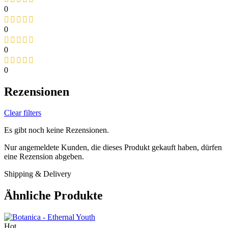
0
0
0
0
Rezensionen
Clear filters
Es gibt noch keine Rezensionen.
Nur angemeldete Kunden, die dieses Produkt gekauft haben, dürfen
eine Rezension abgeben.
Shipping & Delivery
Ähnliche Produkte
Hot