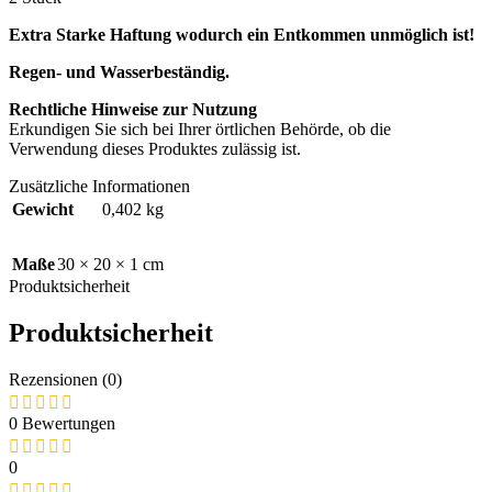
Extra Starke Haftung wodurch ein Entkommen unmöglich ist!
Regen- und Wasserbeständig.
Rechtliche Hinweise zur Nutzung
Erkundigen Sie sich bei Ihrer örtlichen Behörde, ob die
Verwendung dieses Produktes zulässig ist.
Zusätzliche Informationen
Gewicht
0,402 kg
Maße
30 × 20 × 1 cm
Produktsicherheit
Produktsicherheit
Rezensionen (0)
0 Bewertungen
0