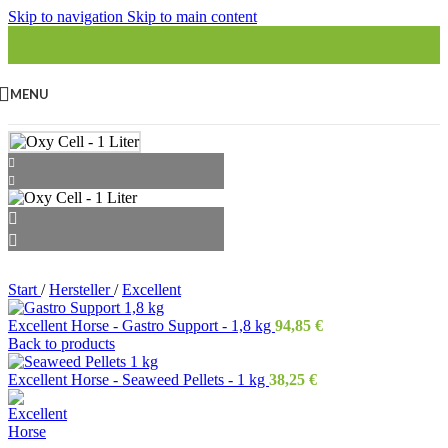
Skip to navigation
Skip to main content
MENU
Start
/
Hersteller
/
Excellent
Excellent Horse - Gastro Support - 1,8 kg
94,85
€
Back to products
Excellent Horse - Seaweed Pellets - 1 kg
38,25
€