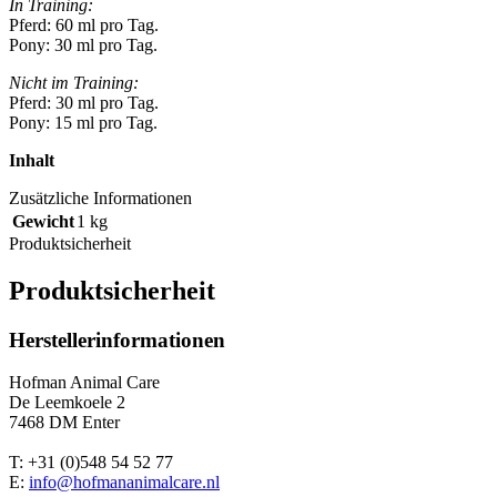
In Training:
Pferd: 60 ml pro Tag.
Pony: 30 ml pro Tag.
Nicht im Training:
Pferd: 30 ml pro Tag.
Pony: 15 ml pro Tag.
Inhalt
Zusätzliche Informationen
Gewicht
1 kg
Produktsicherheit
Produktsicherheit
Herstellerinformationen
Hofman Animal Care
De Leemkoele 2
7468 DM Enter
T: +31 (0)548 54 52 77
E:
info@hofmananimalcare.nl