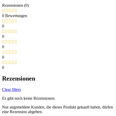
Rezensionen (0)
0 Bewertungen
0
0
0
0
0
Rezensionen
Clear filters
Es gibt noch keine Rezensionen.
Nur angemeldete Kunden, die dieses Produkt gekauft haben, dürfen
eine Rezension abgeben.