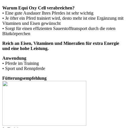
Warum Equi Oxy Cell verabreichen?
• Eine gute Ausdauer Ihres Pferdes ist sehr wichtig
• Je öfter ein Pferd trainiert wird, desto mehr ist eine Ergänzung mit
Vitaminen und Eisen gewünscht
• Sorgt für einen effizienten Sauerstofftransport durch die roten
Blutkörperchen
Reich an Eisen, Vitaminen und Mineralien für extra Energie
und eine hohe Leistung.
Anwendung
• Pferde im Training
• Sport und Rennpferde
Fütterungsempfehlung