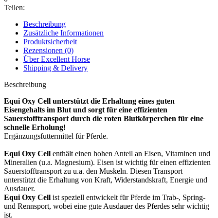
Teilen:
Beschreibung
Zusätzliche Informationen
Produktsicherheit
Rezensionen (0)
Über Excellent Horse
Shipping & Delivery
Beschreibung
Equi Oxy Cell unterstützt die Erhaltung eines guten
Eisengehalts im Blut und sorgt für eine effizienten
Sauerstofftransport durch die roten Blutkörperchen für eine
schnelle Erholung!
Ergänzungsfuttermittel für Pferde.
Equi Oxy Cell
enthält einen hohen Anteil an Eisen, Vitaminen und
Mineralien (u.a. Magnesium). Eisen ist wichtig für einen effizienten
Sauerstofftransport zu u.a. den Muskeln. Diesen Transport
unterstützt die Erhaltung von Kraft, Widerstandskraft, Energie und
Ausdauer.
Equi Oxy Cell
ist speziell entwickelt für Pferde im Trab-, Spring-
und Rennsport, wobei eine gute Ausdauer des Pferdes sehr wichtig
ist.