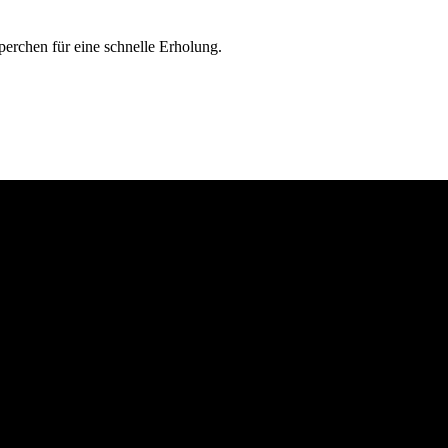
rperchen für eine schnelle Erholung.