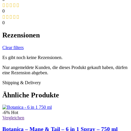
0
0
Rezensionen
Clear filters
Es gibt noch keine Rezensionen.
Nur angemeldete Kunden, die dieses Produkt gekauft haben, dürfen
eine Rezension abgeben.
Shipping & Delivery
Ähnliche Produkte
-6%
Hot
Vergleichen
Botanica – Mane & Tail – 6 in 1 Spray – 750 ml