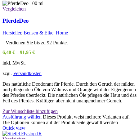
Vergleichen
PferdeDeo
Hersteller
,
Bensen & Eike
,
Home
Verdienen Sie bis zu 92 Punkte.
6,40
€
–
91,95
€
inkl. MwSt.
zzgl.
Versandkosten
Das natürliche Deodorant für Pferde. Durch den Geruch der milden
und pflegenden Öle von Walnuss und Orange wird der Eigengeruch
des Pferdes überdeckt. Die natürlichen Öle pflegen die Haut und das
Fell des Pferdes. Kräftiger, aber nicht unangenehmer Geruch.
Zur Wunschliste hinzufügen
Ausführung wählen
Dieses Produkt weist mehrere Varianten auf.
Die Optionen können auf der Produktseite gewählt werden
Quick view