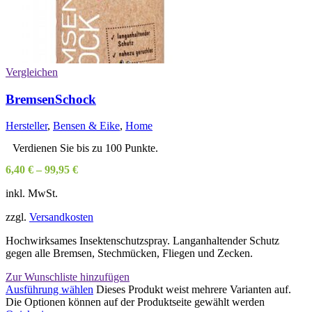
Vergleichen
BremsenSchock
Hersteller
,
Bensen & Eike
,
Home
Verdienen Sie bis zu 100 Punkte.
6,40
€
–
99,95
€
inkl. MwSt.
zzgl.
Versandkosten
Hochwirksames Insektenschutzspray. Langanhaltender Schutz
gegen alle Bremsen, Stechmücken, Fliegen und Zecken.
Zur Wunschliste hinzufügen
Ausführung wählen
Dieses Produkt weist mehrere Varianten auf.
Die Optionen können auf der Produktseite gewählt werden