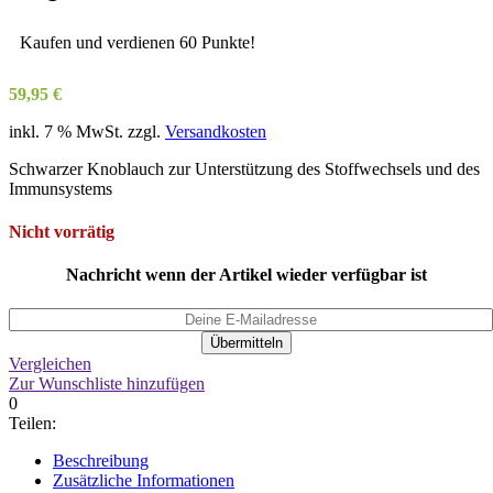
Kaufen und verdienen 60 Punkte!
59,95
€
inkl. 7 % MwSt.
zzgl.
Versandkosten
Schwarzer Knoblauch zur Unterstützung des Stoffwechsels und des
Immunsystems
Nicht vorrätig
Nachricht wenn der Artikel wieder verfügbar ist
Übermitteln
Vergleichen
Zur Wunschliste hinzufügen
0
Teilen:
Beschreibung
Zusätzliche Informationen