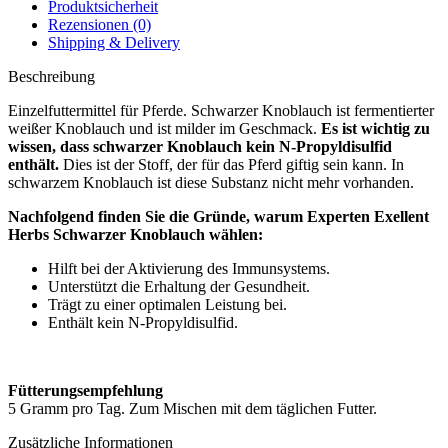
Produktsicherheit
Rezensionen (0)
Shipping & Delivery
Beschreibung
Einzelfuttermittel für Pferde. Schwarzer Knoblauch ist fermentierter
weißer Knoblauch und ist milder im Geschmack.
Es ist wichtig zu
wissen, dass schwarzer Knoblauch kein N-Propyldisulfid
enthält.
Dies ist der Stoff, der für das Pferd giftig sein kann. In
schwarzem Knoblauch ist diese Substanz nicht mehr vorhanden.
Nachfolgend finden Sie die Gründe, warum Experten Exellent
Herbs Schwarzer Knoblauch wählen:
Hilft bei der Aktivierung des Immunsystems.
Unterstützt die Erhaltung der Gesundheit.
Trägt zu einer optimalen Leistung bei.
Enthält kein N-Propyldisulfid.
Fütterungsempfehlung
5 Gramm pro Tag. Zum Mischen mit dem täglichen Futter.
Zusätzliche Informationen