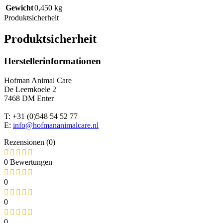
Gewicht
0,450 kg
Produktsicherheit
Produktsicherheit
Herstellerinformationen
Hofman Animal Care
De Leemkoele 2
7468 DM Enter
T: +31 (0)548 54 52 77
E:
info@hofmananimalcare.nl
Rezensionen (0)
0 Bewertungen
0
0
0