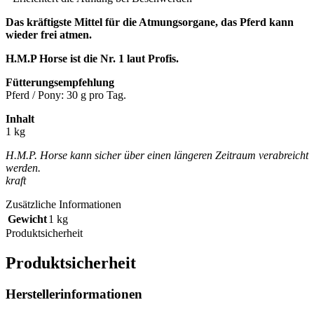
Das kräftigste Mittel für die Atmungsorgane, das Pferd kann
wieder frei atmen.
H.M.P Horse ist die Nr. 1 laut Profis.
Fütterungsempfehlung
Pferd / Pony: 30 g pro Tag.
Inhalt
1 kg
H.M.P. Horse kann sicher über einen längeren Zeitraum verabreicht
werden.
kraft
Zusätzliche Informationen
Gewicht
1 kg
Produktsicherheit
Produktsicherheit
Herstellerinformationen