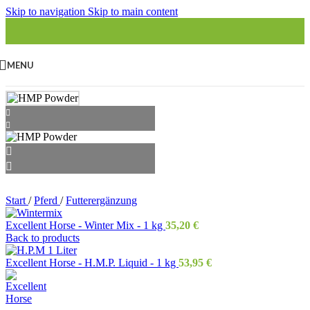
Skip to navigation
Skip to main content
MENU
Start
/
Pferd
/
Futterergänzung
Excellent Horse - Winter Mix - 1 kg
35,20
€
Back to products
Excellent Horse - H.M.P. Liquid - 1 kg
53,95
€