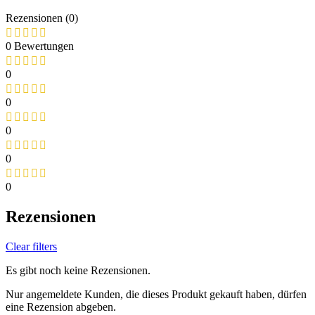
Rezensionen (0)
0 Bewertungen
0
0
0
0
0
Rezensionen
Clear filters
Es gibt noch keine Rezensionen.
Nur angemeldete Kunden, die dieses Produkt gekauft haben, dürfen
eine Rezension abgeben.