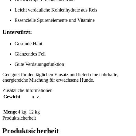
Leicht verdauliche Kohlenhydrate aus Reis
Essenzielle Spurenelemente und Vitamine
Unterstützt:
Gesunde Haut
Glänzendes Fell
Gute Verdauungsfunktion
Geeignet für den täglichen Einsatz und liefert eine nahrhafte,
energiereiche Mischung für erwachsene Hunde.
Zusätzliche Informationen
Gewicht
n. v.
Menge
4 kg
,
12 kg
Produktsicherheit
Produktsicherheit