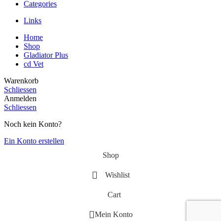
Categories
Links
Home
Shop
Gladiator Plus
cd Vet
Warenkorb
Schliessen
Anmelden
Schliessen
Noch kein Konto?
Ein Konto erstellen
Shop
Wishlist
Cart
Mein Konto