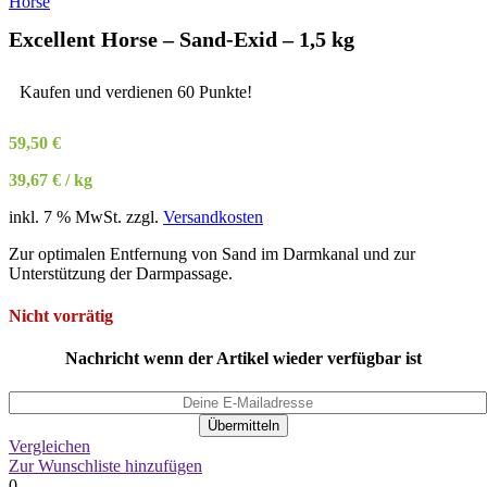
Excellent Horse – Sand-Exid – 1,5 kg
Kaufen und verdienen 60 Punkte!
59,50
€
39,67
€
/
kg
inkl. 7 % MwSt.
zzgl.
Versandkosten
Zur optimalen Entfernung von Sand im Darmkanal und zur
Unterstützung der Darmpassage.
Nicht vorrätig
Nachricht wenn der Artikel wieder verfügbar ist
Übermitteln
Vergleichen
Zur Wunschliste hinzufügen
0