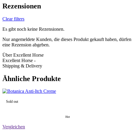
Rezensionen
Clear filters
Es gibt noch keine Rezensionen.
Nur angemeldete Kunden, die dieses Produkt gekauft haben, dürfen
eine Rezension abgeben.
Über Excellent Horse
Excellent Horse -
Shipping & Delivery
Ähnliche Produkte
Sold out
Hot
Vergleichen