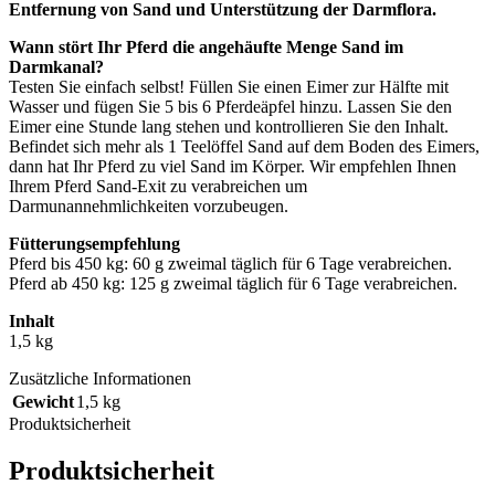
Entfernung von Sand und Unterstützung der Darmflora.
Wann stört Ihr Pferd die angehäufte Menge Sand im
Darmkanal?
Testen Sie einfach selbst! Füllen Sie einen Eimer zur Hälfte mit
Wasser und fügen Sie 5 bis 6 Pferdeäpfel hinzu. Lassen Sie den
Eimer eine Stunde lang stehen und kontrollieren Sie den Inhalt.
Befindet sich mehr als 1 Teelöffel Sand auf dem Boden des Eimers,
dann hat Ihr Pferd zu viel Sand im Körper. Wir empfehlen Ihnen
Ihrem Pferd Sand-Exit zu verabreichen um
Darmunannehmlichkeiten vorzubeugen.
Fütterungsempfehlung
Pferd bis 450 kg: 60 g zweimal täglich für 6 Tage verabreichen.
Pferd ab 450 kg: 125 g zweimal täglich für 6 Tage verabreichen.
Inhalt
1,5 kg
Zusätzliche Informationen
Gewicht
1,5 kg
Produktsicherheit
Produktsicherheit