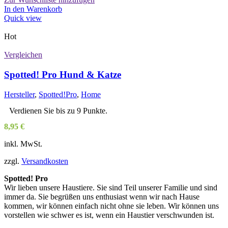
In den Warenkorb
Quick view
Hot
Vergleichen
Spotted! Pro Hund & Katze
Hersteller
,
Spotted!Pro
,
Home
Verdienen Sie bis zu 9 Punkte.
8,95
€
inkl. MwSt.
zzgl.
Versandkosten
Spotted! Pro
Wir lieben unsere Haustiere. Sie sind Teil unserer Familie und sind
immer da. Sie begrüßen uns enthusiast wenn wir nach Hause
kommen, wir können einfach nicht ohne sie leben. Wir können uns
vorstellen wie schwer es ist, wenn ein Haustier verschwunden ist.