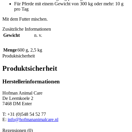
Für Pferde mit einem Gewicht von 300 kg oder mehr: 10 g
pro Tag
Mit dem Futter mischen.
Zusätzliche Informationen
Gewicht
n. v.
Menge
600 g
,
2,5 kg
Produktsicherheit
Produktsicherheit
Herstellerinformationen
Hofman Animal Care
De Leemkoele 2
7468 DM Enter
T: +31 (0)548 54 52 77
E:
info@hofmananimalcare.nl
Rezensionen (0)