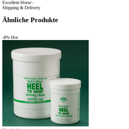
Excellent Horse -
Shipping & Delivery
Ähnliche Produkte
-8%
Hot