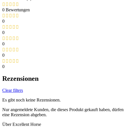
0 Bewertungen
0
0
0
0
0
Rezensionen
Clear filters
Es gibt noch keine Rezensionen.
Nur angemeldete Kunden, die dieses Produkt gekauft haben, dürfen
eine Rezension abgeben.
Über Excellent Horse