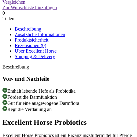
Vergleichen
Zur Wunschliste hinzufügen
0
Teilen:
Beschreibung
Zusätzliche Informationen
Produktsicherheit
Rezensionen (0)
Über Excellent Horse
Shipping & Delivery
Beschreibung
Vor- und Nachteile
Enthält lebende Hefe als Probiotika
Fördert die Darmfunktion
Gut für eine ausgewogene Darmflora
Regt die Verdauung an
Excellent Horse Probiotics
Excellent Horse Probiotics ist ein Ergänzungsfuttermittel für Pferde