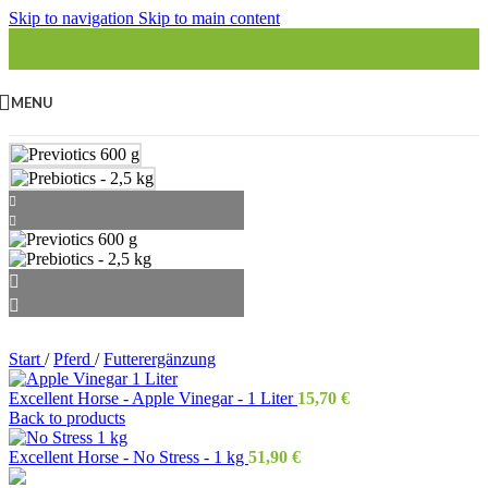
Skip to navigation
Skip to main content
MENU
Start
/
Pferd
/
Futterergänzung
Excellent Horse - Apple Vinegar - 1 Liter
15,70
€
Back to products
Excellent Horse - No Stress - 1 kg
51,90
€