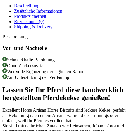
Beschreibung
Zusätzliche Informationen
Produktsicherheit
Rezensionen (0)
Shipping & Delivery
Beschreibung
Vor- und Nachteile
Schmackhafte Belohnung
Ohne Zuckerzusatz
Wertvolle Ergänzung der täglichen Ration
Zur Unterstützung der Verdauung
Lassen Sie Ihr Pferd diese handwerklich
hergestellten Pferdekekse genießen!
Excellent Horse Artisan Horse Biscuits sind leckere Kekse, perfekt
als Belohnung nach einem Ausritt, während des Trainings oder
einfach, weil Ihr Pferd es verdient hat.
Sie sind mit natürlichen Zutaten wie Leinsamen, Johannisbrot und