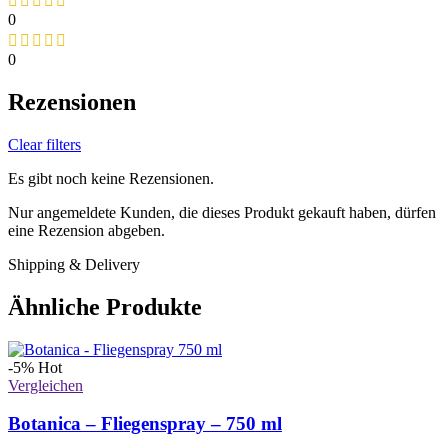
0
0
Rezensionen
Clear filters
Es gibt noch keine Rezensionen.
Nur angemeldete Kunden, die dieses Produkt gekauft haben, dürfen
eine Rezension abgeben.
Shipping & Delivery
Ähnliche Produkte
-5%
Hot
Vergleichen
Botanica – Fliegenspray – 750 ml