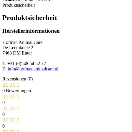
Produktsicherheit
Produktsicherheit
Herstellerinformationen
Hofman Animal Care
De Leemkoele 2
7468 DM Enter
T: +31 (0)548 54 52 77
E:
info@hofmananimalcare.nl
Rezensionen (0)
0 Bewertungen
0
0
0