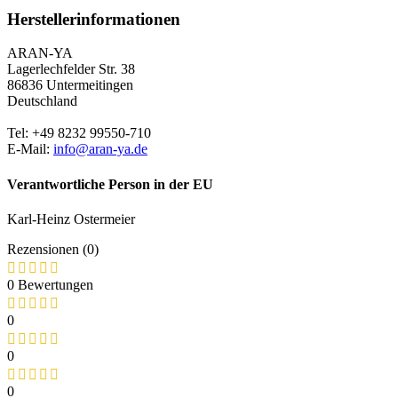
Herstellerinformationen
ARAN-YA
Lagerlechfelder Str. 38
86836 Untermeitingen
Deutschland​
Tel: +49 8232 99550-710
E-Mail:
info@aran-ya.de
Verantwortliche Person in der EU
Karl-Heinz Ostermeier
Rezensionen (0)
0 Bewertungen
0
0
0