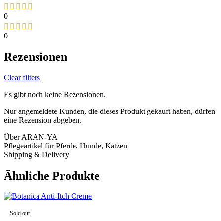
0
0
Rezensionen
Clear filters
Es gibt noch keine Rezensionen.
Nur angemeldete Kunden, die dieses Produkt gekauft haben, dürfen
eine Rezension abgeben.
Über ARAN-YA
Pflegeartikel für Pferde, Hunde, Katzen
Shipping & Delivery
Ähnliche Produkte
Sold out