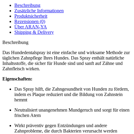
Beschreibung
Zusätzliche Informationen
Produktsicherheit
Rezensionen (0)
Über ARAN-YA
Shipping & Delivery
Beschreibung
Das Hundedentalspray ist eine einfache und wirksame Methode zur
täglichen Zahnpflege Ihres Hundes. Das Spray enthält natürliche
Inhaltsstoffe, die sicher für Hunde sind und sanft auf Zähne und
Zahnfleisch wirken.
Eigenschaften:
Das Spray hilft, die Zahngesundheit von Hunden zu fördern,
indem es Plaque reduziert und die Bildung von Zahnstein
hemmt
Neutralisiert unangenehmen Mundgeruch und sorgt für einen
frischen Atem
Wirkt präventiv gegen Entzündungen und andere
Zahnprobleme, die durch Bakterien verursacht werden