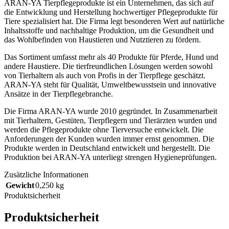
ARAN-YA Tierpflegeprodukte ist ein Unternehmen, das sich auf
die Entwicklung und Herstellung hochwertiger Pflegeprodukte für
Tiere spezialisiert hat. Die Firma legt besonderen Wert auf natürliche
Inhaltsstoffe und nachhaltige Produktion, um die Gesundheit und
das Wohlbefinden von Haustieren und Nutztieren zu fördern.
Das Sortiment umfasst mehr als 40 Produkte für Pferde, Hund und
andere Haustiere. Die tierfreundlichen Lösungen werden sowohl
von Tierhaltern als auch von Profis in der Tierpflege geschätzt.
ARAN-YA steht für Qualität, Umweltbewusstsein und innovative
Ansätze in der Tierpflegebranche.
Die Firma ARAN-YA wurde 2010 gegründet. In Zusammenarbeit
mit Tierhaltern, Gestüten, Tierpflegern und Tierärzten wurden und
werden die Pflegeprodukte ohne Tierversuche entwickelt. Die
Anforderungen der Kunden wurden immer ernst genommen. Die
Produkte werden in Deutschland entwickelt und hergestellt. Die
Produktion bei ARAN-YA unterliegt strengen Hygieneprüfungen.
Zusätzliche Informationen
Gewicht
0,250 kg
Produktsicherheit
Produktsicherheit