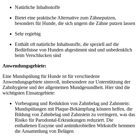
Natürliche Inhaltsstoffe
Bietet eine praktische Alternative zum Zähneputzen,
besonders für Hunde, die sich ungern die Zähne putzen lassen
Sehr ergiebig
Enthält oft natürliche Inhaltsstoffe, die speziell auf die
Bedürfnisse von Hunden abgestimmt sind und unbedenklich
beim Verschlucken sind
Anwendungsgebiete:
Eine Mundspülung für Hunde ist für verschiedene
Anwendungsgebiete sinnvoll, insbesondere zur Unterstützung der
Zahnhygiene und der allgemeinen Mundgesundheit. Hier sind die
wichtigsten Einsatzgebiete:
Vorbeugung und Reduktion von Zahnbelag und Zahnstein:
Mundspülungen mit Plaque-Bekämpfung können helfen, die
Bildung von Zahnbelag und Zahnstein zu verringern, was das
Risiko für Parodontal-Erkrankungen reduziert. Die
enthaltenen Enzyme und antimikrobiellen Wirkstoffe hemmen
die Ansammlung von Belägen