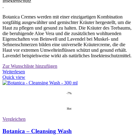
Insektenschutz
.
Botanica Cremes werden mit einer einzigartigen Kombination
sorgfältig ausgewählter und gemischter Kräuter hergestellt, um die
Haut zu pflegen und gesund zu halten. Die Kräuter des Teebaums,
die beruhigende Aloe Vera und die zusätzlichen wohltuenden
Eigenschaften von Beinwell und Lavendel bei Muskel- und
Sehnenschmerzen bilden eine universelle Kräutercreme, die die
Haut vor extremen Umwelteinflüssen schützt und gesund erhält.
Lavendel beispielsweise wirkt als natürliches Insektenschutzmittel.
Zur Wunschliste hinzufügen
Weiterlesen
Quick view
-7%
Hot
Vergleichen
Botanica – Cleansing Wash