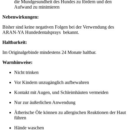
die Mundgesundheit des Hundes zu fördern und den
Aufwand zu minimieren
Nebenwirkungen:
Bisher sind keine negativen Folgen bei der Verwendung des
ARAN-YA Hundedentalsprays bekannt.
Haltbarkeit:
Im Originalgebinde mindestens 24 Monate haltbar.
Warnhinweise:
Nicht trinken
Vor Kindern unzugänglich aufbewahren
Kontakt mit Augen, und Schleimhäuten vermeiden
Nur zur äußerlichen Anwendung
Ätherische Öle können zu allergischen Reaktionen der Haut
führen
Hände waschen