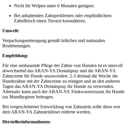
Nicht für Welpen unter 6 Monaten geeignet.
Bei anhaltenden Zahnproblemen oder empfindlichem
Zahnfleisch einen Tierarzt konsultieren.
Umwelt:
Verpackungsentsorgung gemäß örtlichen und nationalen
Bestimmungen.
Empfehlung:
Für eine umfassende Pflege der Zähne von Hunden ist es sinnvoll
abwechselnd das ARAN-YA Dentalspray und die ARAN-YA
Zahncreme für Hunde anzuwenden. 2-3 dreimal die Woche die
Hundezähne mit der Zahncreme zu reinigen und an den anderen
Tagen das ARAN-YA Dentalspray für Hunde zu verwenden.
Alternativ kann auch der ARAN-YA Trinkwasserzusatz für Hunde
zur Mundhygiene beitragen.
Bei vorgeschrittener Entwicklung von Zahnstein sollte diese erst
dem ARAN-YA Zahnsteinlöser entfernt werden.
Herstellerinformationen: