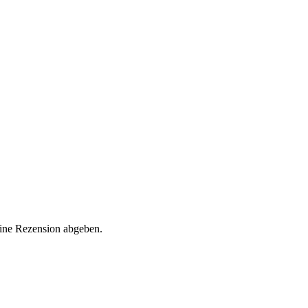
eine Rezension abgeben.