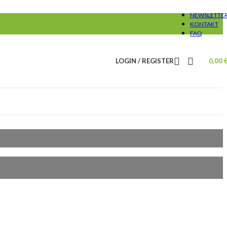
NEWSLETTE
KONTAKT
FAQ
LOGIN / REGISTER
0,00