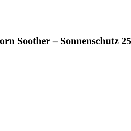
orn Soother – Sonnenschutz 2