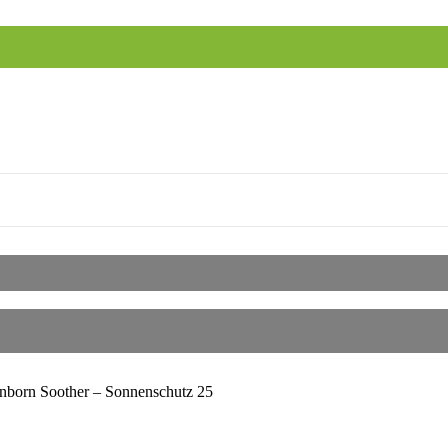
unborn Soother – Sonnenschutz 25