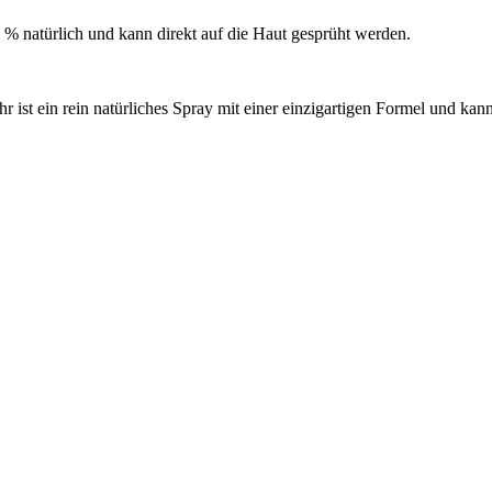
00 % natürlich und kann direkt auf die Haut gesprüht werden.
ist ein rein natürliches Spray mit einer einzigartigen Formel und kann