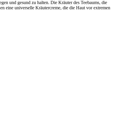
legen und gesund zu halten. Die Kräuter des Teebaums, die
 eine universelle Kräutercreme, die die Haut vor extremen