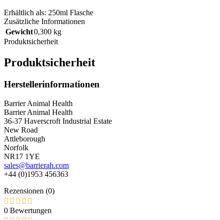
Erhältlich als: 250ml Flasche
Zusätzliche Informationen
Gewicht
0,300 kg
Produktsicherheit
Produktsicherheit
Herstellerinformationen
Barrier Animal Health
Barrier Animal Health
36-37 Haverscroft Industrial Estate
New Road
Attleborough
Norfolk
NR17 1YE
sales@barrierah.com
+44 (0)1953 456363
Rezensionen (0)
0 Bewertungen