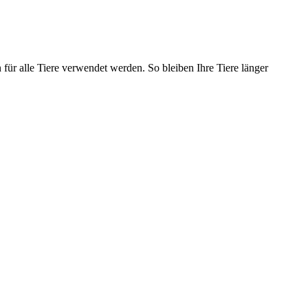
 für alle Tiere verwendet werden. So bleiben Ihre Tiere länger