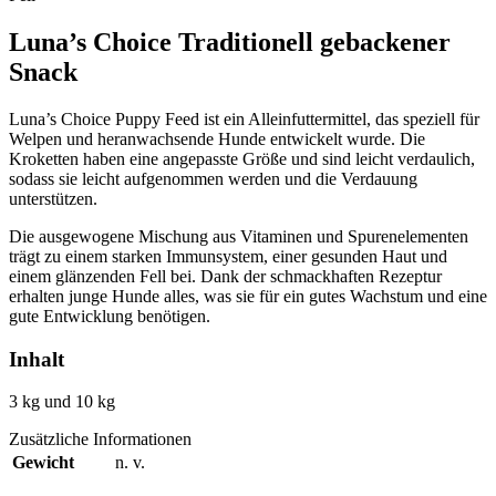
Luna’s Choice Traditionell gebackener
Snack
Luna’s Choice Puppy Feed ist ein Alleinfuttermittel, das speziell für
Welpen und heranwachsende Hunde entwickelt wurde. Die
Kroketten haben eine angepasste Größe und sind leicht verdaulich,
sodass sie leicht aufgenommen werden und die Verdauung
unterstützen.
Die ausgewogene Mischung aus Vitaminen und Spurenelementen
trägt zu einem starken Immunsystem, einer gesunden Haut und
einem glänzenden Fell bei. Dank der schmackhaften Rezeptur
erhalten junge Hunde alles, was sie für ein gutes Wachstum und eine
gute Entwicklung benötigen.
Inhalt
3 kg und 10 kg
Zusätzliche Informationen
Gewicht
n. v.