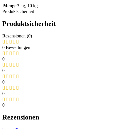
Menge
3 kg
,
10 kg
Produktsicherheit
Produktsicherheit
Rezensionen (0)
0 Bewertungen
0
0
0
0
0
Rezensionen