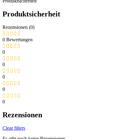
Produktsicherheit
Produktsicherheit
Rezensionen (0)
0 Bewertungen
0
0
0
0
0
Rezensionen
Clear filters
Es gibt noch keine Rezensionen.