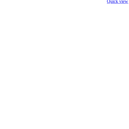
Quick view