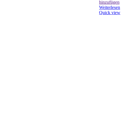
hinzufügen
Weiterlesen
Quick view