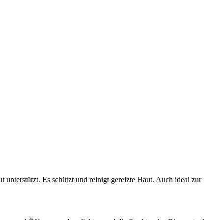
 unterstützt. Es schützt und reinigt gereizte Haut. Auch ideal zur