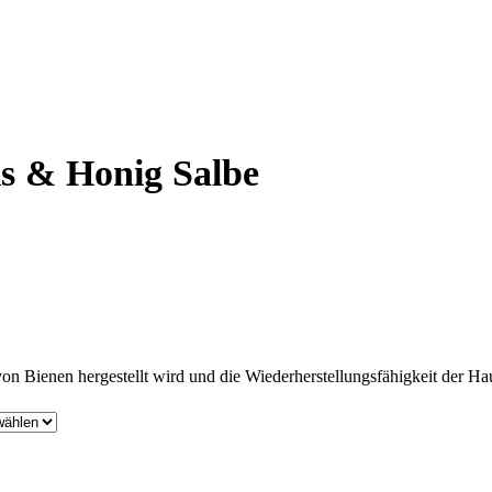
is & Honig Salbe
von Bienen hergestellt wird und die Wiederherstellungsfähigkeit der Hau