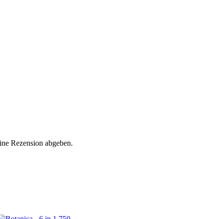
eine Rezension abgeben.