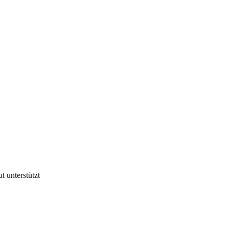
t unterstützt