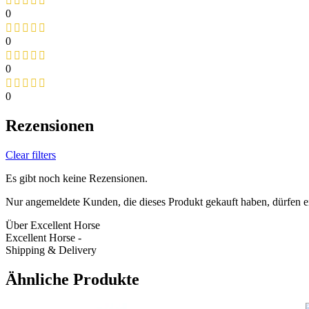
0
0
0
0
Rezensionen
Clear filters
Es gibt noch keine Rezensionen.
Nur angemeldete Kunden, die dieses Produkt gekauft haben, dürfen 
Über Excellent Horse
Excellent Horse -
Shipping & Delivery
Ähnliche Produkte