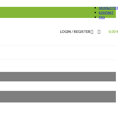
NEWSLETTE
KONTAKT
FAQ
LOGIN / REGISTER
0,00