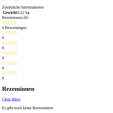
Zusätzliche Informationen
Gewicht
0,22 kg
Rezensionen (0)
0 Bewertungen
0
0
0
0
0
Rezensionen
Clear filters
Es gibt noch keine Rezensionen.