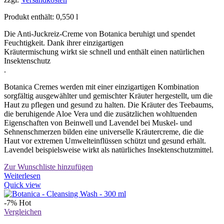
Produkt enthält: 0,550
l
Die Anti-Juckreiz-Creme von Botanica beruhigt und spendet
Feuchtigkeit. Dank ihrer einzigartigen
Kräutermischung wirkt sie schnell und enthält einen natürlichen
Insektenschutz
.
Botanica Cremes werden mit einer einzigartigen Kombination
sorgfältig ausgewählter und gemischter Kräuter hergestellt, um die
Haut zu pflegen und gesund zu halten. Die Kräuter des Teebaums,
die beruhigende Aloe Vera und die zusätzlichen wohltuenden
Eigenschaften von Beinwell und Lavendel bei Muskel- und
Sehnenschmerzen bilden eine universelle Kräutercreme, die die
Haut vor extremen Umwelteinflüssen schützt und gesund erhält.
Lavendel beispielsweise wirkt als natürliches Insektenschutzmittel.
Zur Wunschliste hinzufügen
Weiterlesen
Quick view
-7%
Hot
Vergleichen