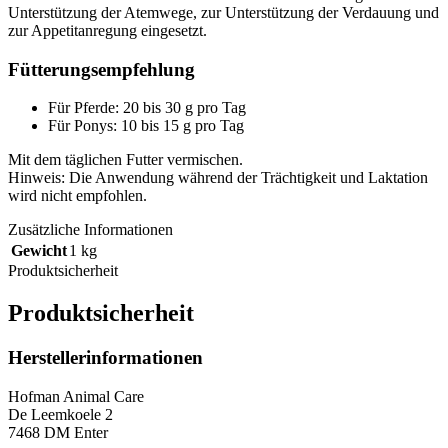
Unterstützung der Atemwege, zur Unterstützung der Verdauung und
zur Appetitanregung eingesetzt.
Fütterungsempfehlung
Für Pferde: 20 bis 30 g pro Tag
Für Ponys: 10 bis 15 g pro Tag
Mit dem täglichen Futter vermischen.
Hinweis: Die Anwendung während der Trächtigkeit und Laktation
wird nicht empfohlen.
Zusätzliche Informationen
Gewicht
1 kg
Produktsicherheit
Produktsicherheit
Herstellerinformationen
Hofman Animal Care
De Leemkoele 2
7468 DM Enter