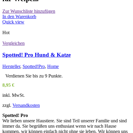
Zur Wunschliste hinzufügen
In den Warenkorb
Quick view
Hot
Vergleichen
Spotted! Pro Hund & Katze
Hersteller
,
Spotted!Pro
,
Home
Verdienen Sie bis zu 9 Punkte.
8,95
€
inkl. MwSt.
zzgl.
Versandkosten
Spotted! Pro
Wir lieben unsere Haustiere. Sie sind Teil unserer Familie und sind
immer da. Sie begrüßen uns enthusiast wenn wir nach Hause
kommen, wir können einfach nicht ohne sie leben. Wir können uns