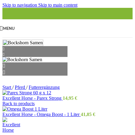
Skip to navigation
Skip to main content
MENU
Start
/
Pferd
/
Futterergänzung
Excellent Horse - Parex Strong
14,95
€
Back to products
Excellent Horse - Omega Boost - 1 Liter
41,85
€