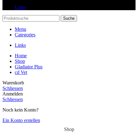
Links
Suche
Menu
Categories
Links
Home
Shop
Gladiator Plus
cd Vet
Warenkorb
Schliessen
Anmelden
Schliessen
Noch kein Konto?
Ein Konto erstellen
Shop