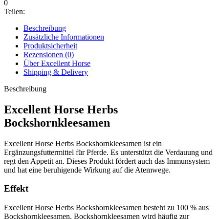
0
Teilen:
Beschreibung
Zusätzliche Informationen
Produktsicherheit
Rezensionen (0)
Über Excellent Horse
Shipping & Delivery
Beschreibung
Excellent Horse Herbs
Bockshornkleesamen
Excellent Horse Herbs Bockshornkleesamen ist ein
Ergänzungsfuttermittel für Pferde. Es unterstützt die Verdauung und
regt den Appetit an. Dieses Produkt fördert auch das Immunsystem
und hat eine beruhigende Wirkung auf die Atemwege.
Effekt
Excellent Horse Herbs Bockshornkleesamen besteht zu 100 % aus
Bockshornkleesamen. Bockshornkleesamen wird häufig zur