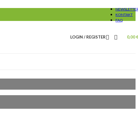
NEWSLETTE
KONTAKT
FAQ
LOGIN / REGISTER
0,00