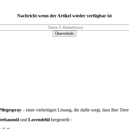
Nachricht wenn der Artikel wieder verfügbar ist
Übermitteln
Pflegespray
– einer vielseitigen Lösung, die dafür sorgt, dass Ihre Ti
eebaumöl
und
Lavendelöl
hergestellt :