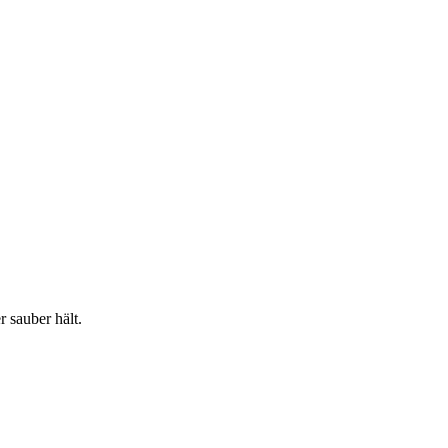
 sauber hält.