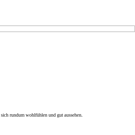
ere sich rundum wohlfühlen und gut aussehen.