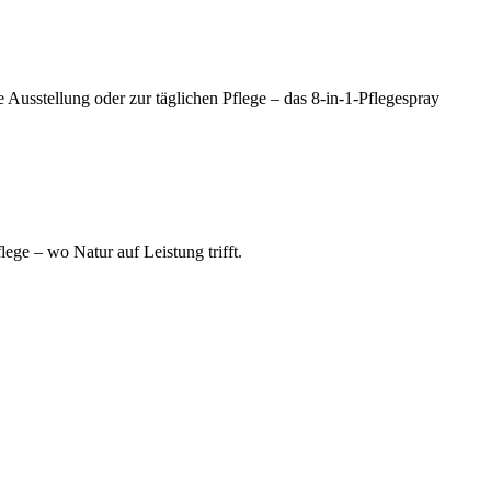
ne Ausstellung oder zur täglichen Pflege – das 8-in-1-Pflegespray
ege – wo Natur auf Leistung trifft.