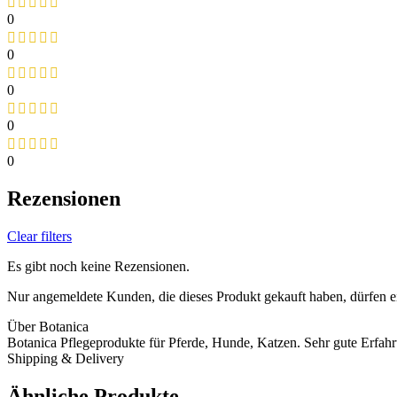
0
0
0
0
0
Rezensionen
Clear filters
Es gibt noch keine Rezensionen.
Nur angemeldete Kunden, die dieses Produkt gekauft haben, dürfen 
Über Botanica
Botanica Pflegeprodukte für Pferde, Hunde, Katzen. Sehr gute Erfa
Shipping & Delivery
Ähnliche Produkte