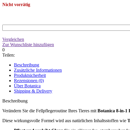
Nicht vorrätig
Vergleichen
Zur Wunschliste hinzufügen
0
Teilen:
Beschreibung
Zusätzliche Informationen
Produktsicherheit
Rezensionen (0)
Über Botanica
Shipping & Delivery
Beschreibung
Verändern Sie die Fellpflegeroutine Ihres Tieres mit
Botanica 8-in-1 
Diese wirkungsvolle Formel wird aus natürlichen Inhaltsstoffen wie
T