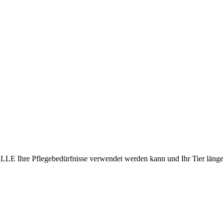
 ALLE Ihre Pflegebedürfnisse verwendet werden kann und Ihr Tier länger