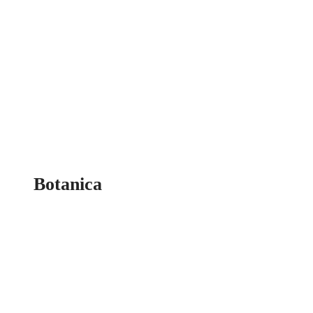
Botanica