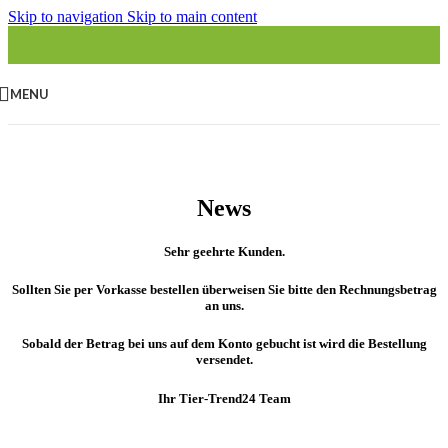
Skip to navigation
Skip to main content
MENU
News
Sehr geehrte Kunden.
Sollten Sie per Vorkasse bestellen überweisen Sie bitte den Rechnungsbetrag
an uns.
Sobald der Betrag bei uns auf dem Konto gebucht ist wird die Bestellung
versendet.
Ihr Tier-Trend24 Team