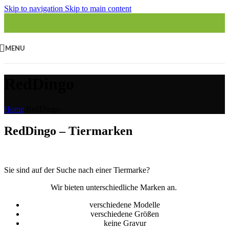
Skip to navigation
Skip to main content
MENU
RedDingo
Home
/
RedDingo
RedDingo – Tiermarken
Sie sind auf der Suche nach einer Tiermarke?
Wir bieten unterschiedliche Marken an.
verschiedene Modelle
verschiedene Größen
keine Gravur