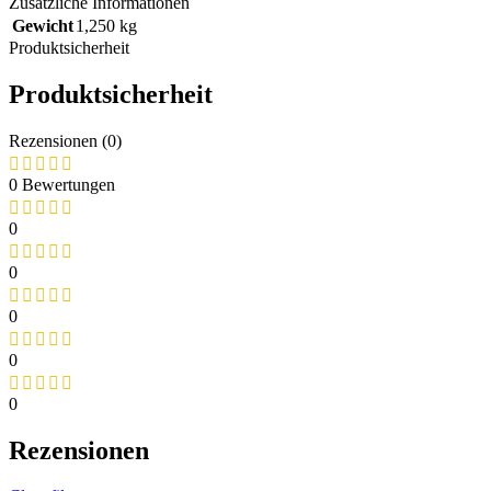
Zusätzliche Informationen
Gewicht
1,250 kg
Produktsicherheit
Produktsicherheit
Rezensionen (0)
0 Bewertungen
0
0
0
0
0
Rezensionen