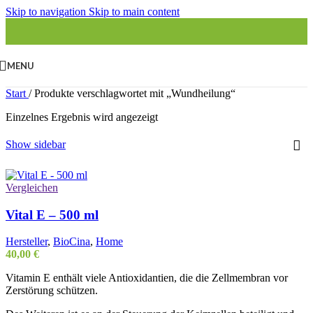
Skip to navigation
Skip to main content
MENU
Start
/
Produkte verschlagwortet mit „Wundheilung“
Einzelnes Ergebnis wird angezeigt
Show sidebar
Vergleichen
Vital E – 500 ml
Hersteller
,
BioCina
,
Home
40,00
€
Vitamin E enthält viele Antioxidantien, die die Zellmembran vor
Zerstörung schützen.