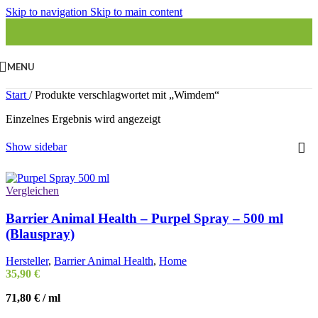
Skip to navigation
Skip to main content
MENU
Start
/
Produkte verschlagwortet mit „Wimdem“
Einzelnes Ergebnis wird angezeigt
Show sidebar
Vergleichen
Barrier Animal Health – Purpel Spray – 500 ml
(Blauspray)
Hersteller
,
Barrier Animal Health
,
Home
35,90
€
71,80
€
/
ml