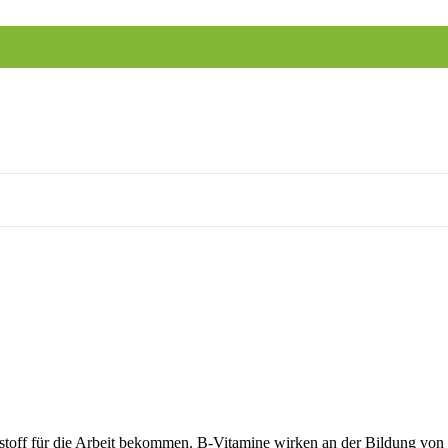
tstoff für die Arbeit bekommen. B-Vitamine wirken an der Bildung von 