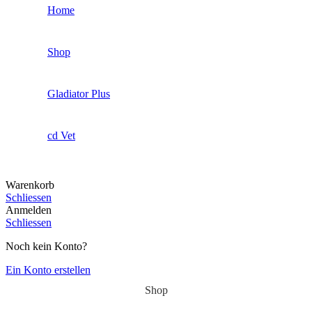
Home
Shop
Gladiator Plus
cd Vet
Warenkorb
Schliessen
Anmelden
Schliessen
Noch kein Konto?
Ein Konto erstellen
Shop