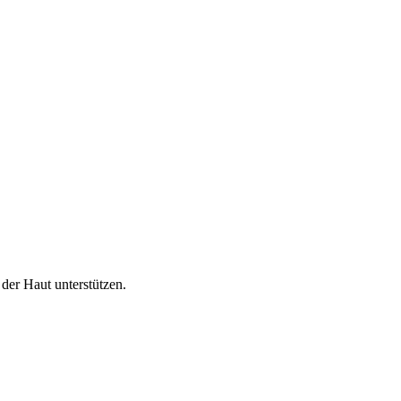
der Haut unterstützen.