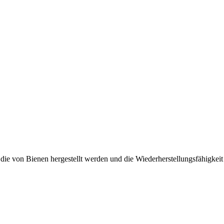
 die von Bienen hergestellt werden und die Wiederherstellungsfähigkeit 