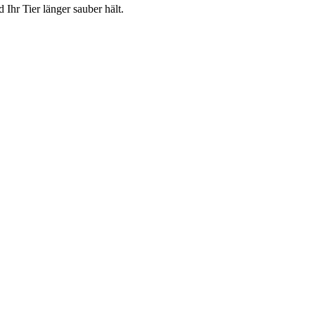
hr Tier länger sauber hält.