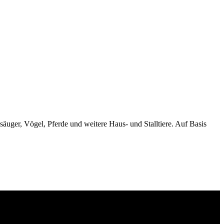
äuger, Vögel, Pferde und weitere Haus- und Stalltiere. Auf Basis