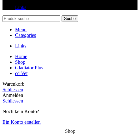
Links
Suche
Menu
Categories
Links
Home
Shop
Gladiator Plus
cd Vet
Warenkorb
Schliessen
Anmelden
Schliessen
Noch kein Konto?
Ein Konto erstellen
Shop