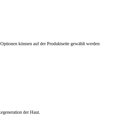
e Optionen können auf der Produktseite gewählt werden
egeneration der Haut.