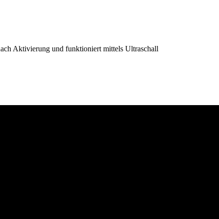
ch Aktivierung und funktioniert mittels Ultraschall