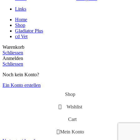
Links
Home
Shop
Gladiator Plus
cd Vet
Warenkorb
Schliessen
Anmelden
Schliessen
Noch kein Konto?
Ein Konto erstellen
Shop
Wishlist
Cart
Mein Konto