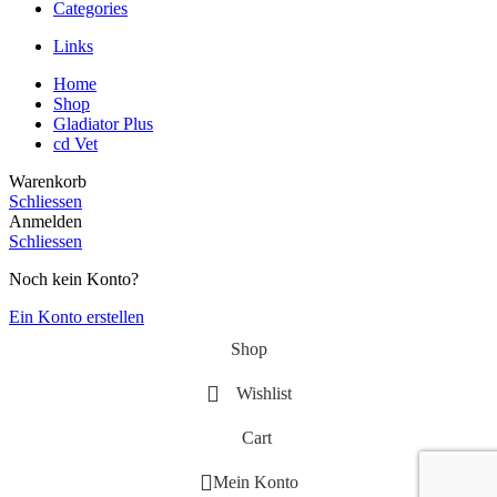
Categories
Links
Home
Shop
Gladiator Plus
cd Vet
Warenkorb
Schliessen
Anmelden
Schliessen
Noch kein Konto?
Ein Konto erstellen
Shop
Wishlist
Cart
Mein Konto