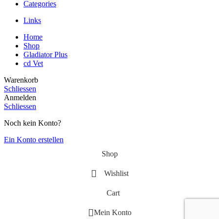
Categories
Links
Home
Shop
Gladiator Plus
cd Vet
Warenkorb
Schliessen
Anmelden
Schliessen
Noch kein Konto?
Ein Konto erstellen
Shop
Wishlist
Cart
Mein Konto