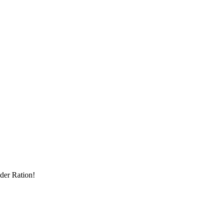
der Ration!