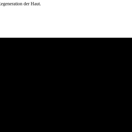
egeneration der Haut.