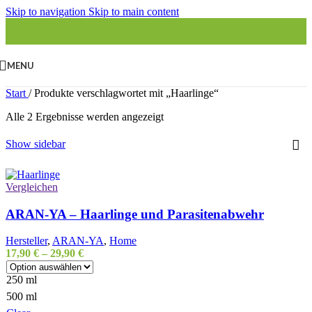
Skip to navigation
Skip to main content
MENU
Start
/
Produkte verschlagwortet mit „Haarlinge“
Alle 2 Ergebnisse werden angezeigt
Show sidebar
Vergleichen
ARAN-YA – Haarlinge und Parasitenabwehr
Hersteller
,
ARAN-YA
,
Home
17,90
€
–
29,90
€
250 ml
500 ml