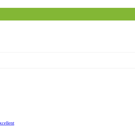
xcellent