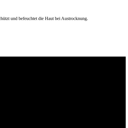
chützt und befeuchtet die Haut bei Austrocknung.