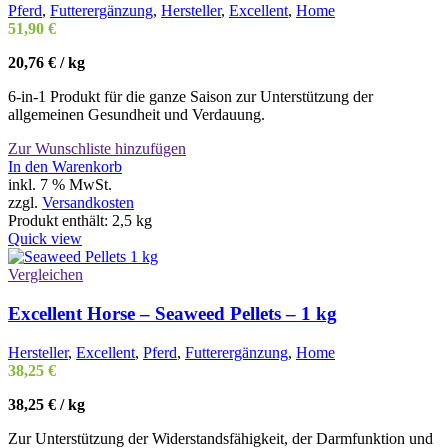
Pferd
,
Futterergänzung
,
Hersteller
,
Excellent
,
Home
51,90
€
20,76
€
/
kg
6-in-1 Produkt für die ganze Saison zur Unterstützung der
allgemeinen Gesundheit und Verdauung.
Zur Wunschliste hinzufügen
In den Warenkorb
inkl. 7 % MwSt.
zzgl.
Versandkosten
Produkt enthält: 2,5
kg
Quick view
Vergleichen
Excellent Horse – Seaweed Pellets – 1 kg
Hersteller
,
Excellent
,
Pferd
,
Futterergänzung
,
Home
38,25
€
38,25
€
/
kg
Zur Unterstützung der Widerstandsfähigkeit, der Darmfunktion und